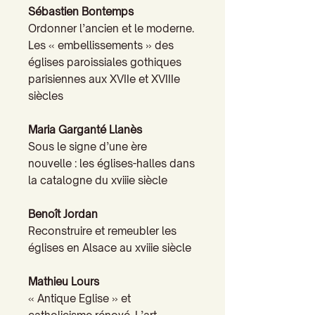
Sébastien Bontemps
Ordonner l’ancien et le moderne.
Les « embellissements » des
églises paroissiales gothiques
parisiennes aux XVIIe et XVIIIe
siècles
Maria Garganté Llanès
Sous le signe d’une ère
nouvelle : les églises-halles dans
la catalogne du xviiie siècle
Benoît Jordan
Reconstruire et remeubler les
églises en Alsace au xviiie siècle
Mathieu Lours
« Antique Eglise » et