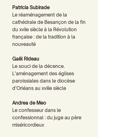
Patricia Subirade
Le réaménagement de la
cathédrale de Besançon de la fin
du xviie siècle à la Révolution
française : de la tradition à la
nouveauté
Gaël Rideau
Le souci de la décence.
L’aménagement des églises
paroissiales dans le diocèse
d’Orléans au xviiie siècle
Andrea de Meo
Le confesseur dans le
confessionnal : du juge au père
miséricordieux