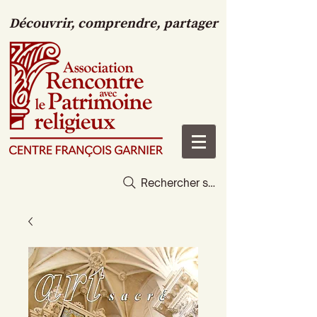
Découvrir, comprendre, partager
Rechercher sur le site