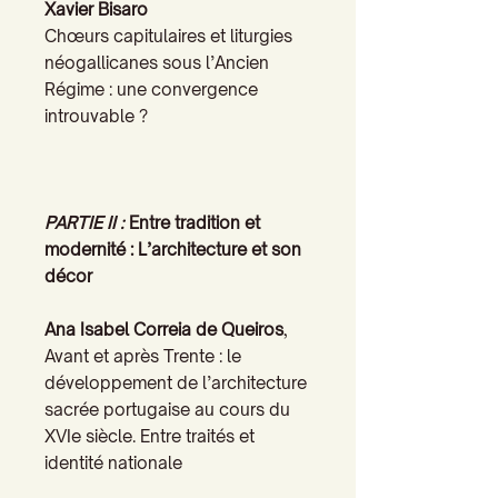
Xavier Bisaro
Chœurs capitulaires et liturgies
néogallicanes sous l’Ancien
Régime : une convergence
introuvable ?
PARTIE II :
Entre tradition et
modernité : L’architecture et son
décor
Ana Isabel Correia de Queiros
,
Avant et après Trente : le
développement de l’architecture
sacrée portugaise au cours du
XVIe siècle. Entre traités et
identité nationale