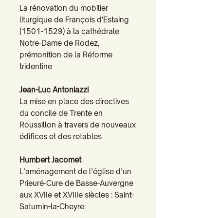
La rénovation du mobilier
liturgique de François d'Estaing
(1501-1529) à la cathédrale
Notre-Dame de Rodez,
prémonition de la Réforme
tridentine
Jean-Luc Antoniazzi
La mise en place des directives
du concile de Trente en
Roussillon à travers de nouveaux
édifices et des retables
Humbert Jacomet
L’aménagement de l’église d’un
Prieuré-Cure de Basse-Auvergne
aux XVIIe et XVIIIe siècles : Saint-
Saturnin-la-Cheyre