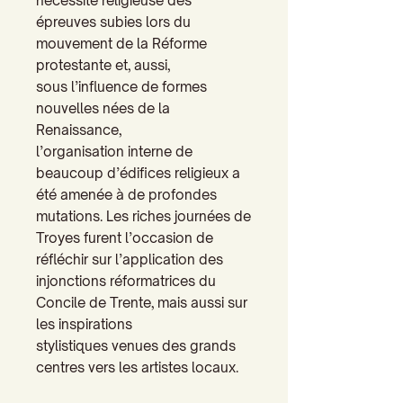
nécessité religieuse des
épreuves subies lors du
mouvement de la Réforme
protestante et, aussi,
sous l’influence de formes
nouvelles nées de la
Renaissance,
l’organisation interne de
beaucoup d’édifices religieux a
été amenée à de profondes
mutations. Les riches journées de
Troyes furent l’occasion de
réfléchir sur l’application des
injonctions réformatrices du
Concile de Trente, mais aussi sur
les inspirations
stylistiques venues des grands
centres vers les artistes locaux.