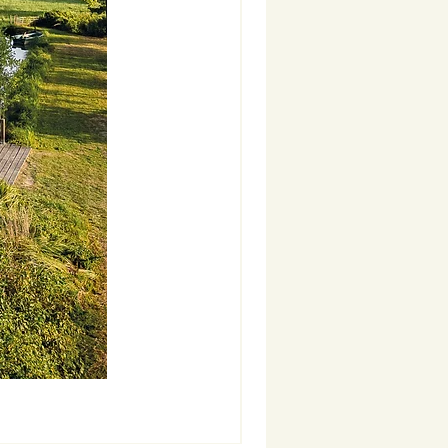
Nouveauté