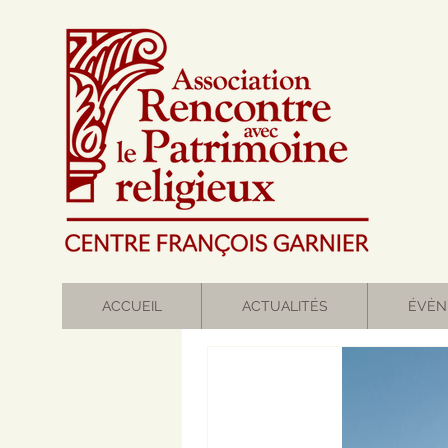
ACCUEIL
ACTUALITÉS
ÉVÈN