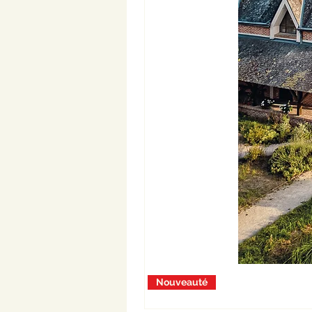
Nouveauté