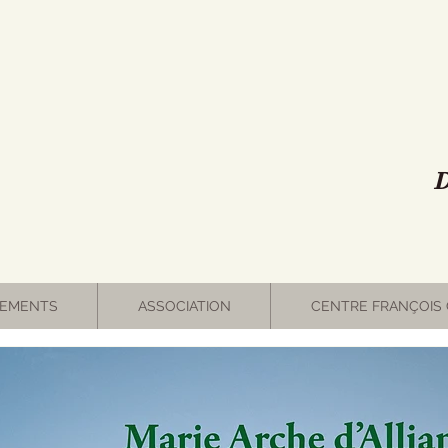
D
EMENTS
ASSOCIATION
CENTRE FRANÇOIS 