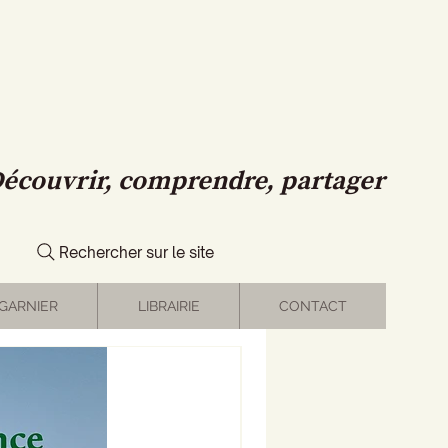
écouvrir, comprendre, partager
Rechercher sur le site
GARNIER
LIBRAIRIE
CONTACT