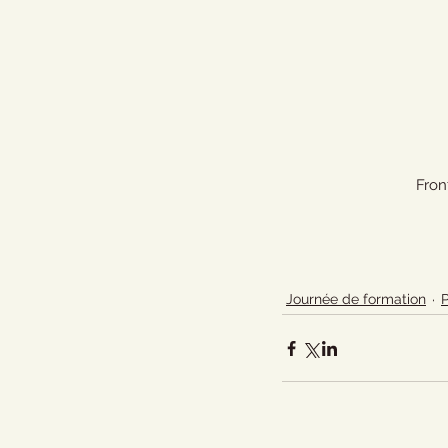
Fron
Journée de formation