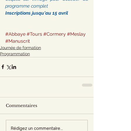
programme complet 
Inscriptions jusqu'au 15 avril
#Abbaye
#Tours
#Cormery
#Meslay
#Manuscrit
Journée de formation
Programmation
Commentaires
Rédigez un commentaire...