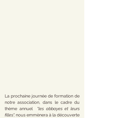
La prochaine journée de formation de 
notre association, dans le cadre du 
thème annuel  
"les abbayes et leurs 
filles", 
nous emmènera à la découverte 