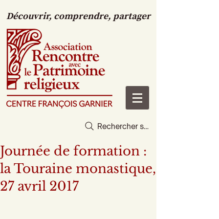
Découvrir, comprendre, partager
Rechercher sur le site
Journée de formation :
la Touraine monastique,
27 avril 2017