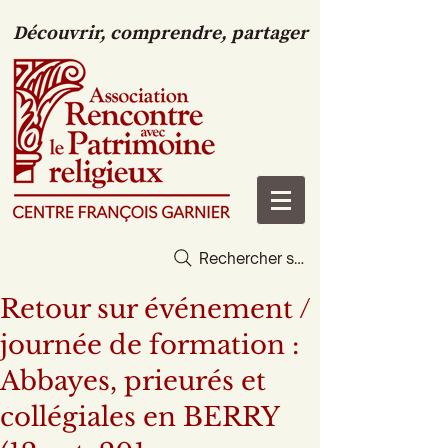
Découvrir, comprendre, partager
Rechercher sur le site
Retour sur événement /
journée de formation :
Abbayes, prieurés et
collégiales en BERRY