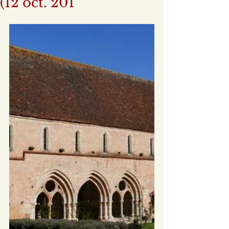
(12 oct. 201