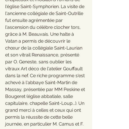
l'église Saint-Symphorien. La visite de 
l'ancienne collégiale de Saint-Outrille 
fut ensuite agrémentée par 
l'ascension du célèbre clocher tors, 
grâce à M. Beauvais. Une halte à 
Vatan a permis de découvrir le 
chœur de la collégiale Saint-Laurian 
et son vitrail Renaissance, présenté 
par O. Geneste, sans oublier les 
vitraux Art déco de l'atelier Gouffault 
dans la nef. Ce riche programme s'est 
achevé à l'abbaye Saint-Martin de 
Massay, présentée par MM Peskine et 
Bougeret (église abbatiale, salle 
capitulaire, chapelle Saint-Loup...). Un 
grand merci à celles et ceux qui ont 
permis la réussite de cette belle 
journée, en particulier M. Camus et F. 