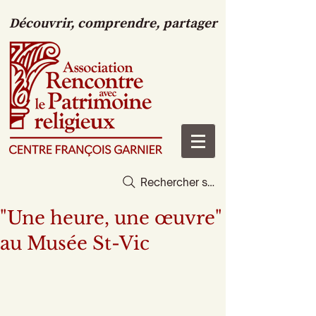
Découvrir, comprendre, partager
Rechercher sur le site
"Une heure, une œuvre"
au Musée St-Vic