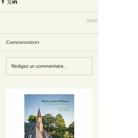
Commentaires
Rédigez un commentaire...