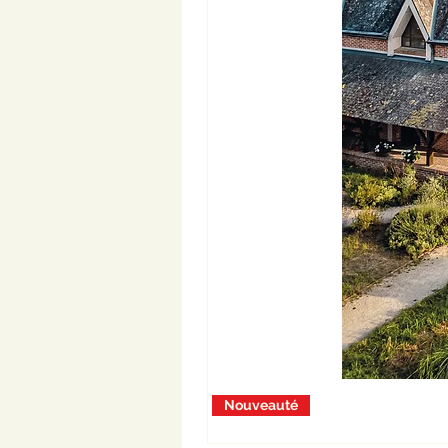
Nouveauté