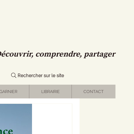
écouvrir, comprendre, partager
Rechercher sur le site
GARNIER
LIBRAIRIE
CONTACT