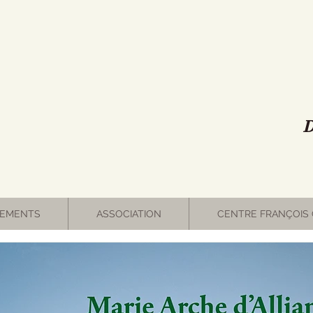
D
EMENTS
ASSOCIATION
CENTRE FRANÇOIS 