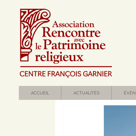
ACCUEIL
ACTUALITÉS
ÉVÈN