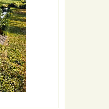
Nouveauté