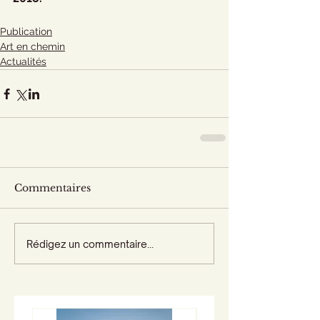
Publication
Art en chemin
Actualités
Commentaires
Rédigez un commentaire...