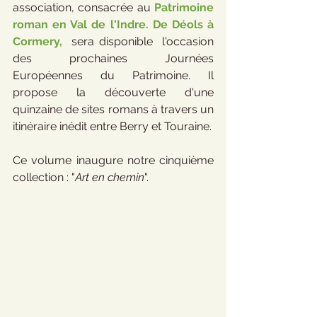
association, consacrée au 
Patrimoine 
roman en Val de l'Indre. De Déols à 
Cormery,
  sera disponible  l'occasion 
des prochaines Journées 
Européennes du Patrimoine. Il 
propose la découverte d'une 
quinzaine de sites romans à travers un 
itinéraire inédit entre Berry et Touraine.
Ce volume inaugure notre cinquième 
collection : "
Art en chemin
".