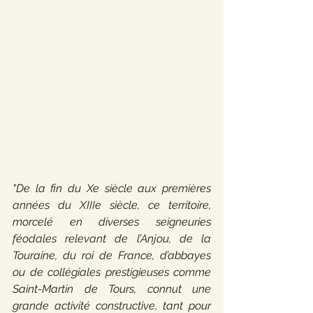
"De la fin du Xe siècle aux premières 
années du XIIIe siècle, ce territoire, 
morcelé en diverses seigneuries 
féodales relevant de l’Anjou, de la 
Touraine, du roi de France, d’abbayes 
ou de collégiales prestigieuses comme 
Saint-Martin de Tours, connut une 
grande activité constructive, tant pour 