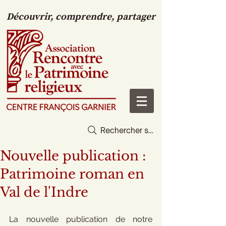
Découvrir, comprendre, partager
Rechercher sur le site
Nouvelle publication :
Patrimoine roman en
Val de l'Indre
La nouvelle publication de notre 