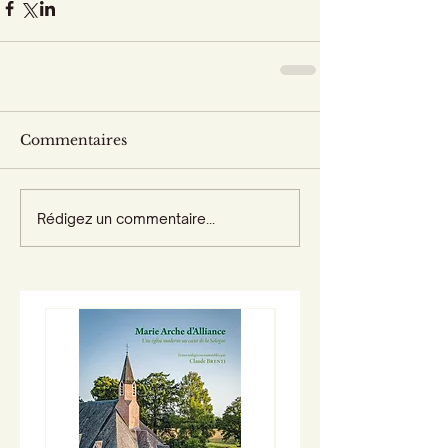
Commentaires
Rédigez un commentaire...