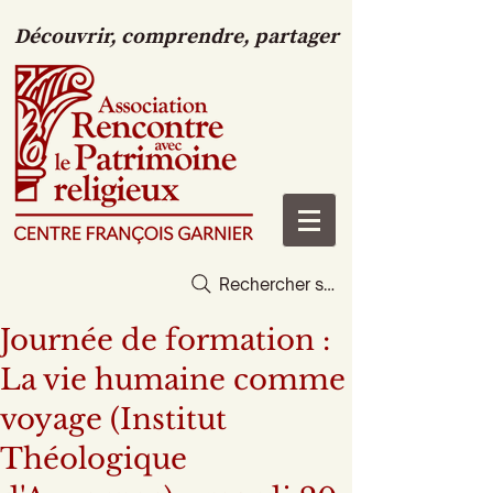
Découvrir, comprendre, partager
Rechercher sur le site
Journée de formation :
La vie humaine comme
voyage (Institut
Théologique