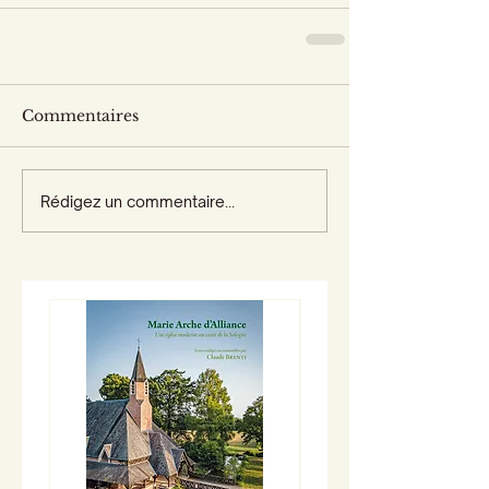
Commentaires
Rédigez un commentaire...