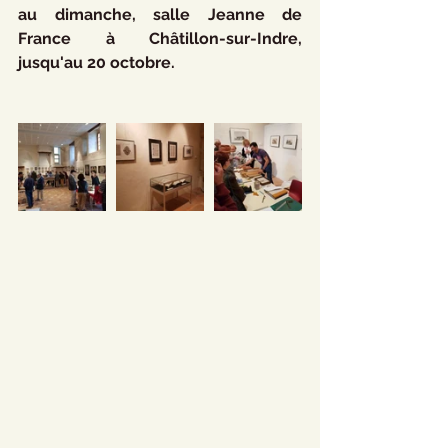
au dimanche, salle Jeanne de 
France à Châtillon-sur-Indre, 
jusqu'au 20 octobre.