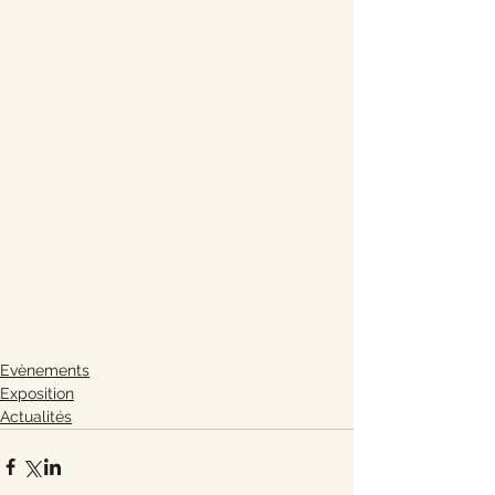
Evènements
Exposition
Actualités