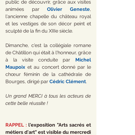
public de découvrir, grâce aux visites 
animées par 
Olivier Geneste
, 
l'ancienne chapelle du château royal 
et les vestiges de son décor peint et 
sculpté de la fin du XIIIe siècle.
Dimanche, c'est la collégiale romane 
de Châtillon qui était à l'honneur, grâce 
à la visite conduite par 
Michel 
Maupoix
 et au concert donné par le 
chœur féminin de la cathédrale de 
Bourges, dirigé par 
Cédric Clément
.
Un grand MERCI à tous les acteurs de 
cette belle réussite !
RAPPEL :
 l'exposition "Arts sacrés et 
métiers d'art" est visible du mercredi 