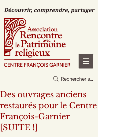
Découvrir, comprendre, partager
Rechercher sur le site
Des ouvrages anciens
restaurés pour le Centre
François-Garnier
[SUITE !]