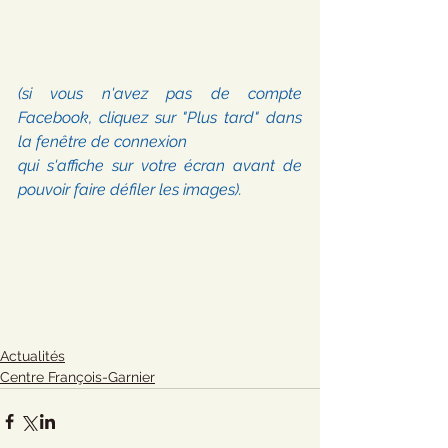
(si vous n'avez pas de compte 
Facebook, cliquez sur "Plus tard" dans 
la fenêtre de connexion 
qui s'affiche sur votre écran avant de 
pouvoir faire défiler les images).
Actualités
Centre François-Garnier