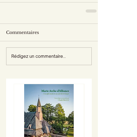
Commentaires
Rédigez un commentaire...