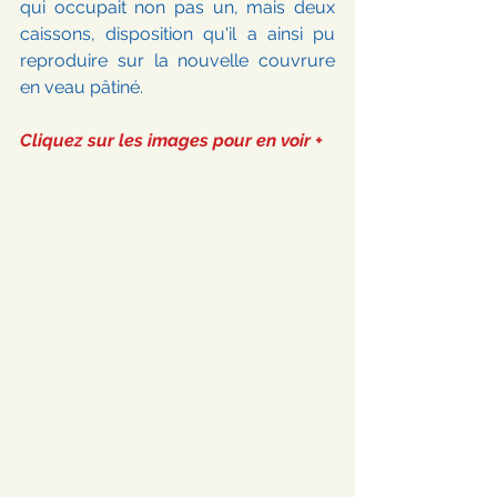
qui occupait non pas un, mais deux 
caissons, disposition qu'il a ainsi pu 
reproduire sur la nouvelle couvrure 
en veau pâtiné.  
Cliquez sur les images pour en voir + 