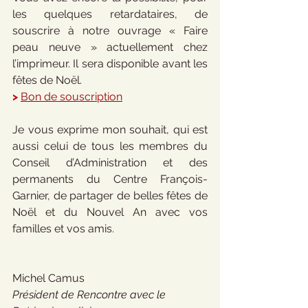
les quelques retardataires, de 
souscrire à notre ouvrage « Faire 
peau neuve » actuellement chez 
l’imprimeur. Il sera disponible avant les 
fêtes de Noël.
>
Bon de souscription
Je vous exprime mon souhait, qui est 
aussi celui de tous les membres du 
Conseil d’Administration et des 
permanents du Centre François-
Garnier, de partager de belles fêtes de 
Noël et du Nouvel An avec vos 
familles et vos amis.
Michel Camus
Président de Rencontre avec le 