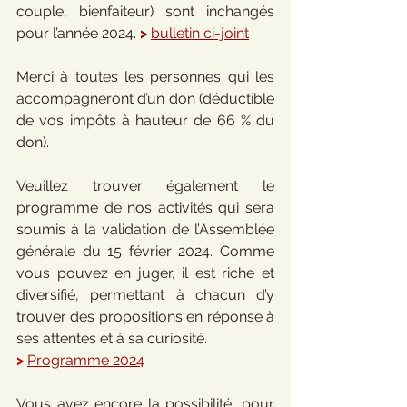
couple, bienfaiteur) sont inchangés 
pour l’année 2024. 
>
bulletin ci-joint
Merci à toutes les personnes qui les 
accompagneront d’un don (déductible 
de vos impôts à hauteur de 66 % du 
don).
Veuillez trouver également le 
programme de nos activités qui sera 
soumis à la validation de l’Assemblée 
générale du 15 février 2024. Comme 
vous pouvez en juger, il est riche et 
diversifié, permettant à chacun d’y 
trouver des propositions en réponse à 
ses attentes et à sa curiosité.
>
Programme 2024
Vous avez encore la possibilité, pour 