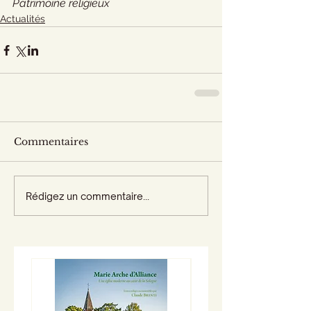
Patrimoine religieux
Actualités
Commentaires
Rédigez un commentaire...