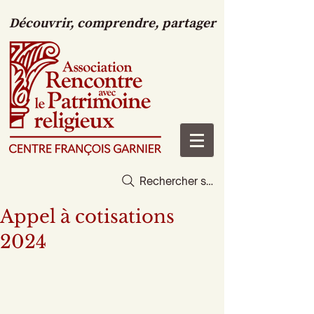
Découvrir, comprendre, partager
Rechercher sur le site
Appel à cotisations
2024