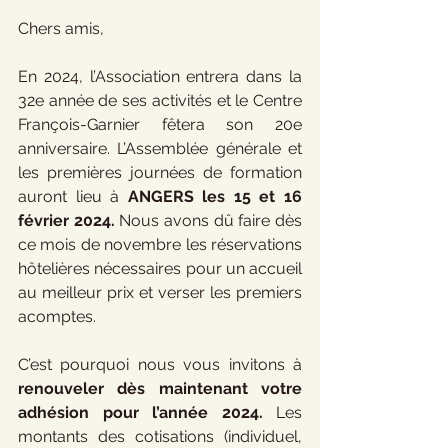
Chers amis,
En 2024, l’Association entrera dans la 
32e année de ses activités et le Centre 
François-Garnier fêtera son 20e 
anniversaire. L’Assemblée générale et 
les premières journées de formation 
auront lieu à 
ANGERS les 15 et 16 
février 2024.
 Nous avons dû faire dès 
ce mois de novembre les réservations 
hôtelières nécessaires pour un accueil 
au meilleur prix et verser les premiers 
acomptes. 
C’est pourquoi nous vous invitons à 
renouveler dès maintenant votre 
adhésion pour l’année 2024.
 Les 
montants des cotisations (individuel, 