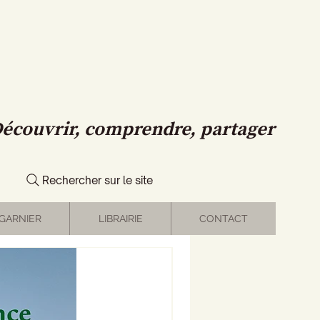
écouvrir, comprendre, partager
Rechercher sur le site
GARNIER
LIBRAIRIE
CONTACT