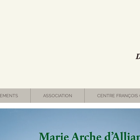
D
EMENTS
ASSOCIATION
CENTRE FRANÇOIS 