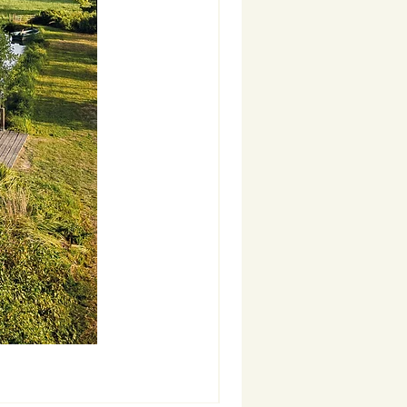
Nouveauté