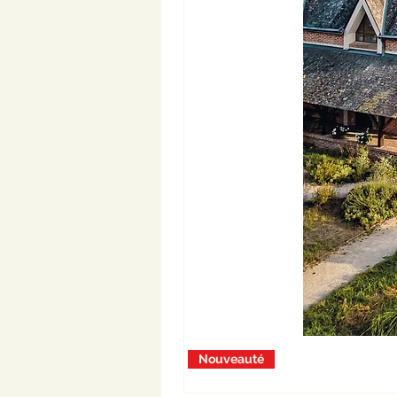
Nouveauté