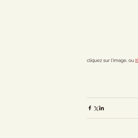
cliquez sur l'image, ou 
I