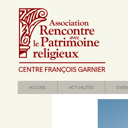
ACCUEIL
ACTUALITÉS
ÉVÈN