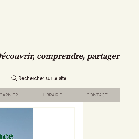
écouvrir, comprendre, partager
Rechercher sur le site
GARNIER
LIBRAIRIE
CONTACT