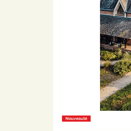
Nouveauté