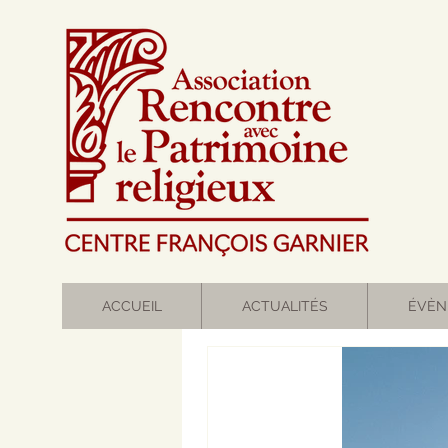
ACCUEIL
ACTUALITÉS
ÉVÈN