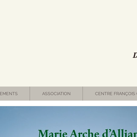
D
EMENTS
ASSOCIATION
CENTRE FRANÇOIS 