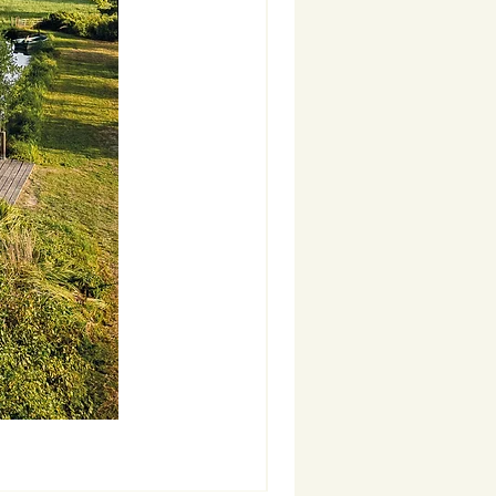
Nouveauté