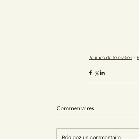
Journée de formation
Commentaires
Rédigez un commentaire...