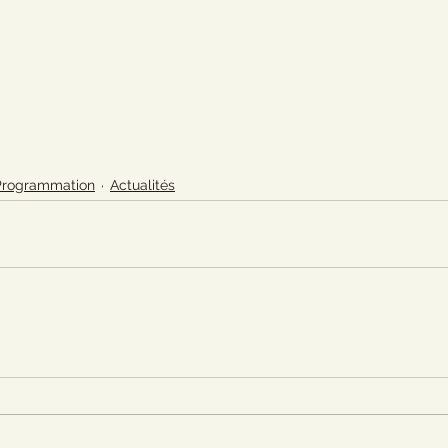
Programmation
Actualités