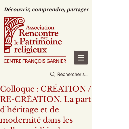
Découvrir, comprendre, partager
Rechercher sur le site
Colloque : CRÉATION /
RE-CRÉATION. La part
d'héritage et de
modernité dans les