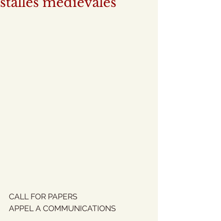
stalles médiévales
CALL FOR PAPERS
APPEL A COMMUNICATIONS