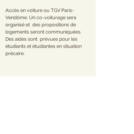
Accès en voiture ou TGV Paris-
Vendôme. Un co-voiturage sera 
organisé et  des propositions de 
logements seront communiquées. 
Des aides sont  prévues pour les 
étudiants et étudiantes en situation 
précaire.