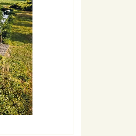
Nouveauté