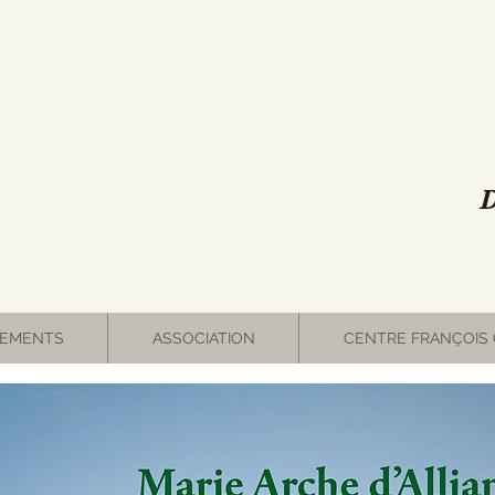
D
EMENTS
ASSOCIATION
CENTRE FRANÇOIS 