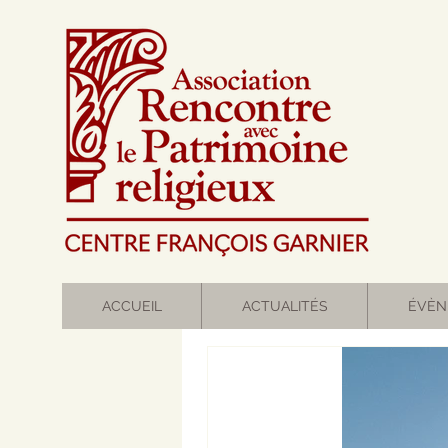
ACCUEIL
ACTUALITÉS
ÉVÈN