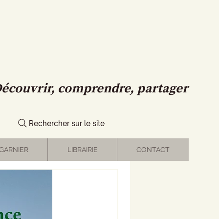
écouvrir, comprendre, partager
Rechercher sur le site
GARNIER
LIBRAIRIE
CONTACT