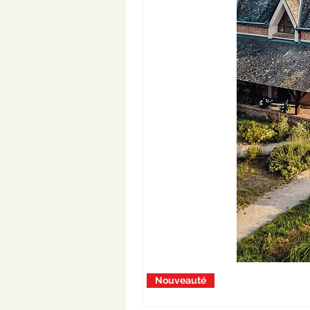
Nouveauté