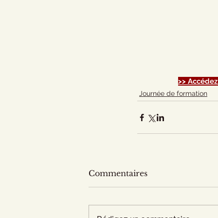
>> Accédez
Journée de formation
Commentaires