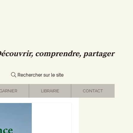
écouvrir, comprendre, partager
Rechercher sur le site
GARNIER
LIBRAIRIE
CONTACT