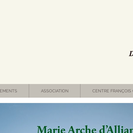
D
EMENTS
ASSOCIATION
CENTRE FRANÇOIS 