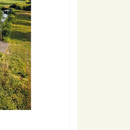
Nouveauté