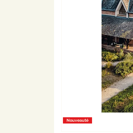
Nouveauté