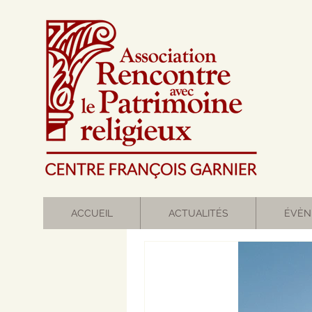
ACCUEIL
ACTUALITÉS
ÉVÈN