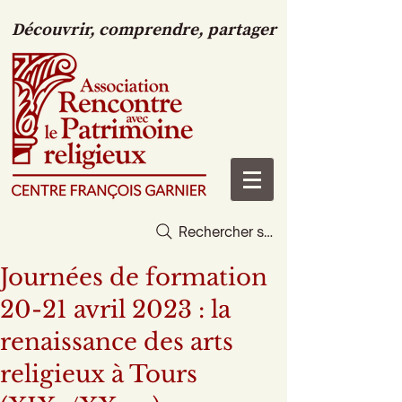
Découvrir, comprendre, partager
Rechercher sur le site
Journées de formation
20-21 avril 2023 : la
renaissance des arts
religieux à Tours