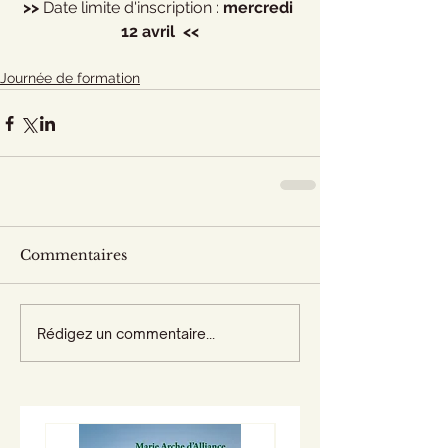
>>
 Date limite d'inscription : 
mercredi 
12 avril  <<
Journée de formation
Commentaires
Rédigez un commentaire...