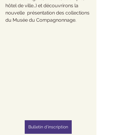
hôtel de ville…) et découvrirons la 
nouvelle  présentation des collections 
du Musée du Compagnonnage.
Bulletin d'inscription