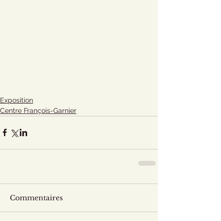
Exposition
Centre François-Garnier
Commentaires