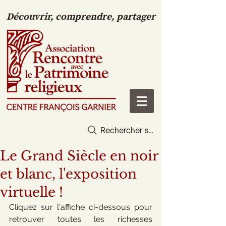
Découvrir, comprendre, partager
Rechercher sur le site
Le Grand Siècle en noir
et blanc, l'exposition
virtuelle !
Cliquez sur l'affiche ci-dessous pour 
retrouver toutes les richesses 