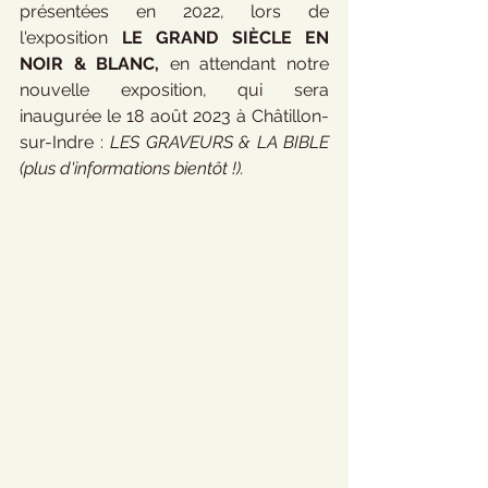
présentées en 2022, lors de 
l'exposition 
LE GRAND SIÈCLE EN 
NOIR & BLANC, 
en attendant notre 
nouvelle exposition, qui sera 
inaugurée le 18 août 2023 à Châtillon-
sur-Indre : 
LES GRAVEURS & LA BIBLE 
(plus d'informations bientôt !).