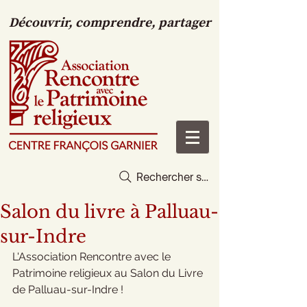
Découvrir, comprendre, partager
Rechercher sur le site
Salon du livre à Palluau-
sur-Indre
L'Association Rencontre avec le 
Patrimoine religieux au Salon du Livre 
de Palluau-sur-Indre !