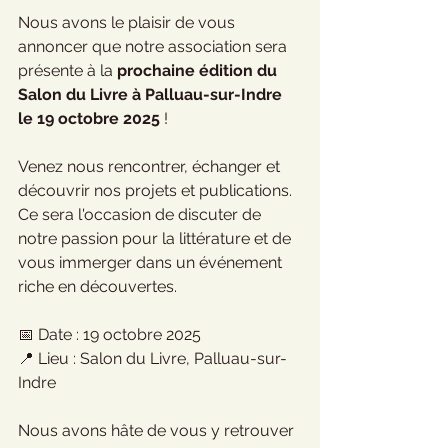
Nous avons le plaisir de vous 
annoncer que notre association sera 
présente à la 
prochaine édition du 
Salon du Livre à Palluau-sur-Indre 
le 19 octobre 2025
 ! 
Venez nous rencontrer, échanger et 
découvrir nos projets et publications. 
Ce sera l'occasion de discuter de 
notre passion pour la littérature et de 
vous immerger dans un événement 
riche en découvertes.
📅 Date : 19 octobre 2025
📍 Lieu : Salon du Livre, Palluau-sur-
Indre
Nous avons hâte de vous y retrouver 