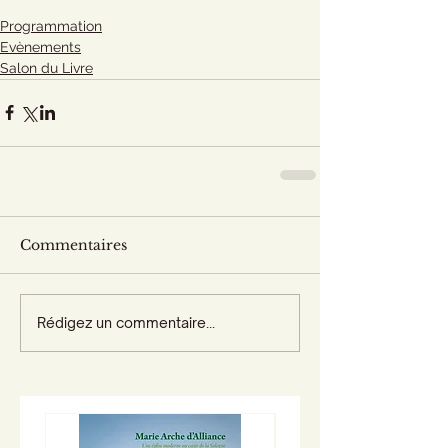
Programmation
Evènements
Salon du Livre
Commentaires
Rédigez un commentaire...