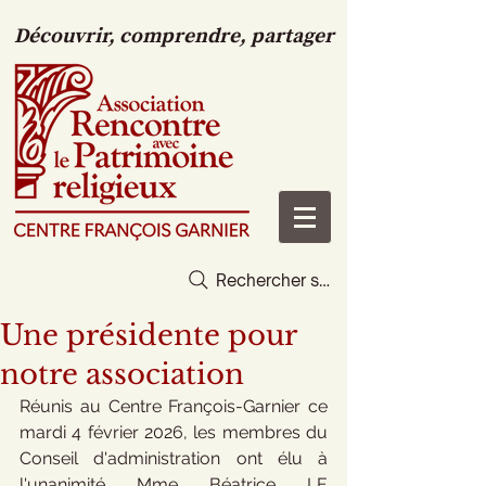
Découvrir, comprendre, partager
Rechercher sur le site
Une présidente pour
notre association
Réunis au Centre François-Garnier ce 
mardi 4 février 2026, les membres du 
Conseil d'administration ont élu à 
l'unanimité Mme Béatrice LE 