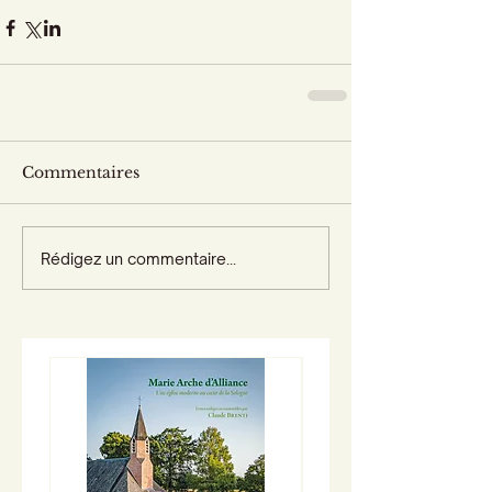
Commentaires
Rédigez un commentaire...