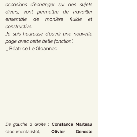
occasions d’échanger sur des sujets 
divers, vont permettre de travailler 
ensemble de manière fluide et 
constructive.
Je suis heureuse d’ouvrir une nouvelle 
page avec cette belle fonction".
_ Béatrice Le Gloannec
De gauche à droite
 : 
Constance Marteau 
(documentaliste), 
Olivier Geneste 