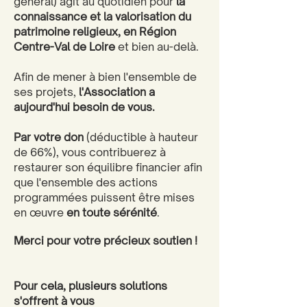
général) agit au quotidien pour
la
connaissance et la valorisation du
patrimoine religieux, en Région
Centre-Val de Loire
et bien au-delà.
Afin de mener à bien l'ensemble de
ses projets,
l'Association a
aujourd'hui besoin de vous.
Par votre don
(déductible à hauteur
de 66%), vous contribuerez à
restaurer son équilibre financier afin
que l'ensemble des actions
programmées puissent être mises
en œuvre
en toute sérénité
.
Merci pour votre précieux soutien !
Pour cela, plusieurs solutions
s'offrent à vous