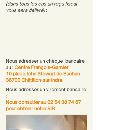
(dans tous les cas un reçu fiscal
vous sera délivré)
:
Nous adresser un chèque bancaire
au :
Centre François-Garnier
10 place John Stewart de Buchan
36700 Châtillon-sur-Indre
Nous adresser un virement bancaire
:
Nous consulter au
02 54 38 74 57
pour obtenir notre RIB