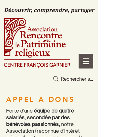
Découvrir, comprendre, partager
Rechercher sur le site
APPEL A DONS
Forte d'une
équipe de quatre
salariés, secondée par des
bénévoles passionnés,
notre
Association (reconnue d'intérêt