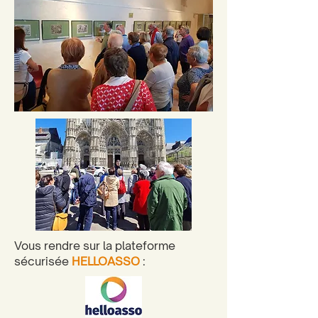
Vous rendre sur la plateforme
sécurisée
HELLOASSO
: