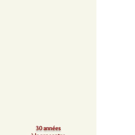
30 années