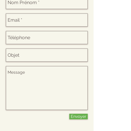
Envoyer