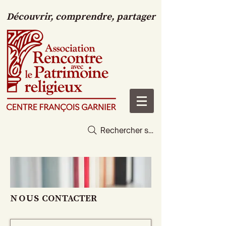
Découvrir, comprendre, partager
Rechercher sur le site
NOUS
CONTACTER