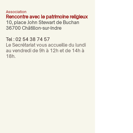
Association
Rencontre avec le patrimoine religieux
10, place John Stewart de Buchan
36700 Châtillon-sur-Indre
Tel :
02 54 38 74 57
Le Secrétariat vous accueille du lundi
au vendredi de 9h à 12h et de 14h à
18h.