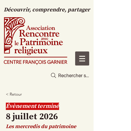
Découvrir, comprendre, partager
Rechercher sur le site
< Retour
Évènement terminé
8 juillet 2026
Les mercredis du patrimoine