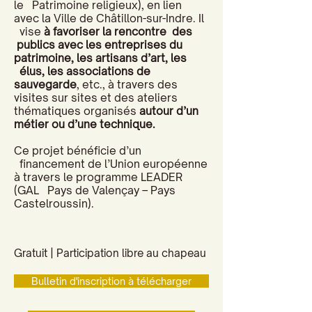
le Patrimoine religieux), en lien
avec la Ville de Châtillon-sur-Indre. Il
vise
à favoriser la rencontre des
publics avec les entreprises du
patrimoine, les artisans d’art, les
élus, les associations de
sauvegarde
, etc., à travers des
visites sur sites et des ateliers
thématiques organisés
autour d’un
métier ou d’une technique.
Ce projet bénéficie d’un
financement de l’Union européenne
à travers le programme LEADER
(GAL Pays de Valençay – Pays
Castelroussin).
Gratuit | Participation libre au chapeau
Bulletin d'inscription à télécharger