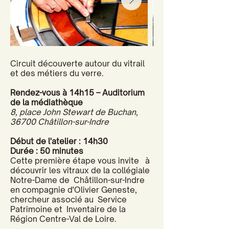
Circuit découverte autour du vitrail
et des métiers du verre.
Rendez-vous à 14h15 – Auditorium
de la médiathèque
8, place John Stewart de Buchan,
36700 Châtillon-sur-Indre
Début de l'atelier : 14h30
Durée : 50 minutes
Cette première étape vous invite à
découvrir les vitraux de la collégiale
Notre-Dame de Châtillon-sur-Indre
en compagnie d'Olivier Geneste,
chercheur associé au Service
Patrimoine et Inventaire de la
Région Centre-Val de Loire.