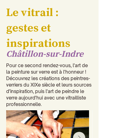
Le vitrail :
gestes et
inspirations
Châtillon-sur-Indre
Pour ce second rendez-vous, l'art de
la peinture sur verre est à l'honneur !
Découvrez les créations des peintres-
verriers du XIXe siècle et leurs sources
d'inspiration, puis l'art de peindre le
verre aujourd'hui avec une vitrailliste
professionnelle.