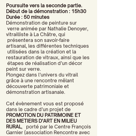
Poursuite vers la seconde partie.
Début de la démonstration : 15h30
Durée : 50 minutes
Démonstration de peinture sur
verre animée par Nathalie Denoyer,
vitrailliste à La Châtre, qui
présentera son savoir-faire
artisanal, les différentes techniques
utilisées dans la création et la
restauration de vitraux, ainsi que les
étapes de réalisation d’un décor
peint sur verre.
Plongez dans l’univers du vitrail
grâce à une rencontre mêlant
découverte patrimoniale et
démonstration artisanale.
Cet évènement vous est proposé
dans le cadre d’un projet de
PROMOTION DU PATRIMOINE ET
DES METIERS D’ART EN MILIEU
RURAL
, porté par le Centre François
Garnier (association Rencontre avec