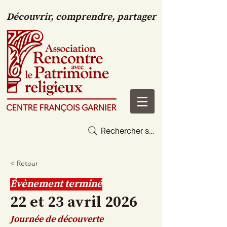
Découvrir, comprendre, partager
Rechercher sur le site
< Retour
Évènement terminé
22 et 23 avril 2026
Journée de découverte