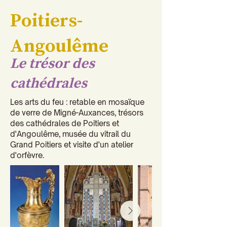
Poitiers-
Angoulême
Le trésor des
cathédrales
Les arts du feu : retable en mosaïque
de verre de Migné-Auxances, trésors
des cathédrales de Poitiers et
d'Angoulême, musée du vitrail du
Grand Poitiers et visite d'un atelier
d'orfèvre.