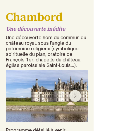
Chambord
Une découverte inédite
Une découverte hors du commun du
château royal, sous l'angle du
patrimoine religieux (symbolique
spirituelle du plan, oratoire de
François 1er, chapelle du château,
église paroissiale Saint-Louis...).
Programme détaillé à venir.