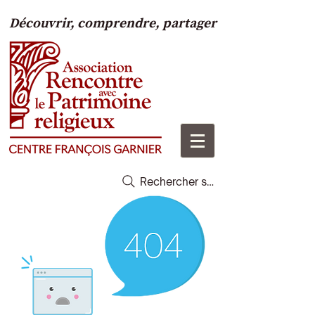
Découvrir, comprendre, partager
Rechercher sur le site