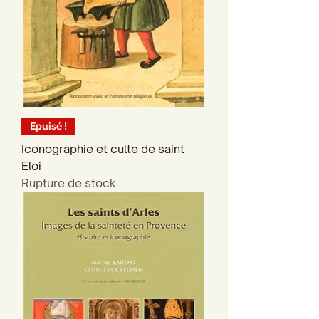
Epuisé !
Iconographie et culte de saint
Eloi
Rupture de stock