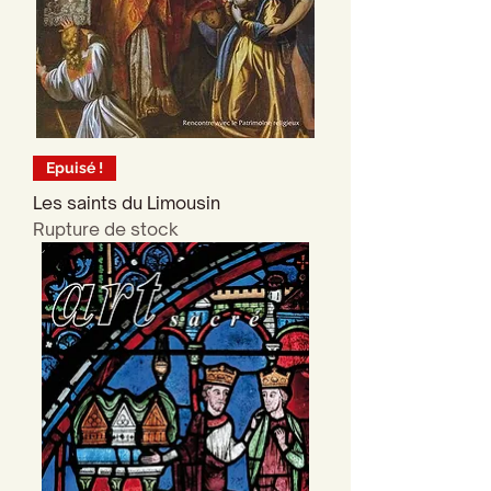
Epuisé !
Les saints du Limousin
Rupture de stock