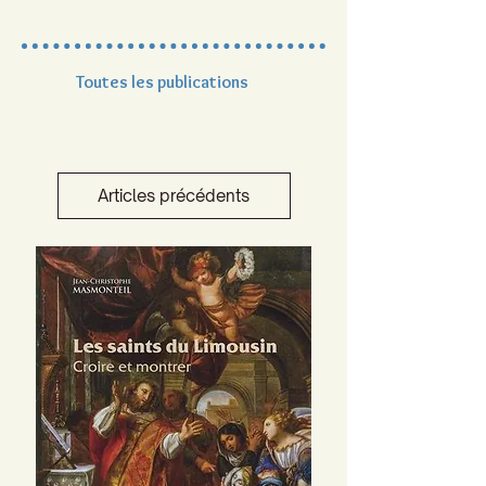
Toutes les publications
Articles précédents