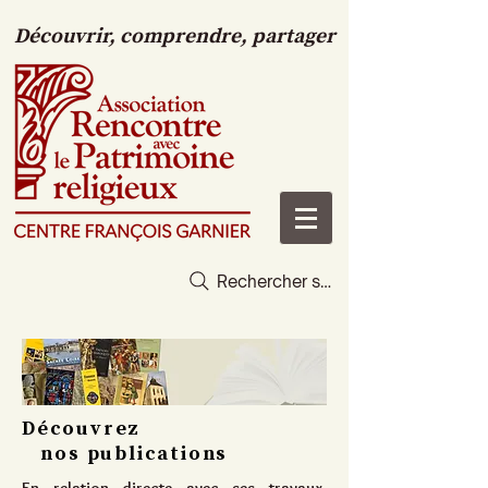
Découvrir, comprendre, partager
Rechercher sur le site
Découvrez
nos publications