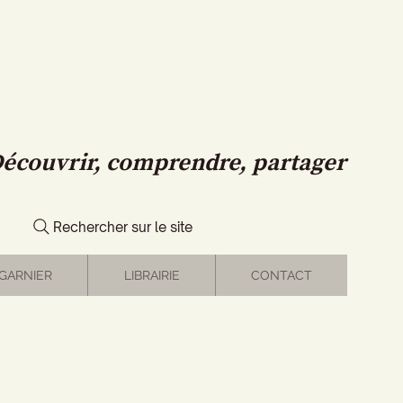
écouvrir, comprendre, partager
Rechercher sur le site
GARNIER
LIBRAIRIE
CONTACT