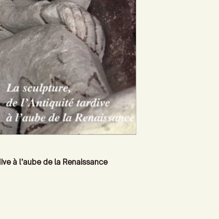
rdive à l’aube de la Renaissance