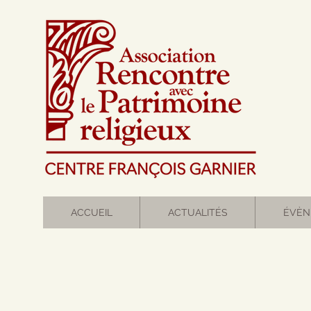
ACCUEIL
ACTUALITÉS
ÉVÈN