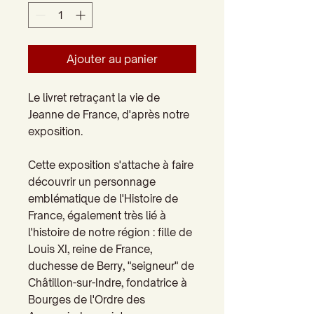
Ajouter au panier
Le livret retraçant la vie de
Jeanne de France, d'après notre
exposition.
Cette exposition s'attache à faire
découvrir un personnage
emblématique de l'Histoire de
France, également très lié à
l'histoire de notre région : fille de
Louis XI, reine de France,
duchesse de Berry, "seigneur" de
Châtillon-sur-Indre, fondatrice à
Bourges de l'Ordre des