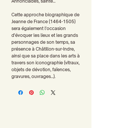
Annonciades, sainte...
Cette approche biographique de
Jeanne de France (1464-1505)
sera également l'occasion
d'évoquer les lieux et les grands
personnages de son temps, sa
présence à Châtillon-sur-Indre,
ainsi que sa place dans les arts à
travers son iconographie (vitraux,
objets de dévotion, faïences,
gravures, ouvrages...).
Accueil