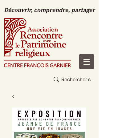
Découvrir, comprendre, partager
Rechercher sur le site