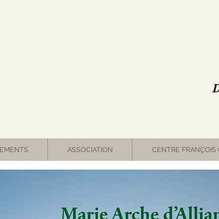
D
EMENTS
ASSOCIATION
CENTRE FRANÇOIS 