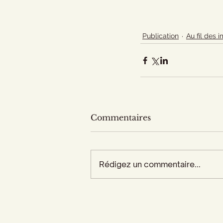
Publication
Au fil des 
Commentaires
Rédigez un commentaire...