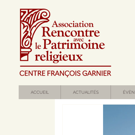
ACCUEIL
ACTUALITÉS
ÉVÈN