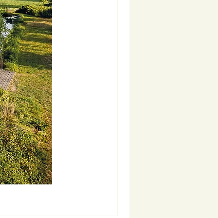
Nouveauté