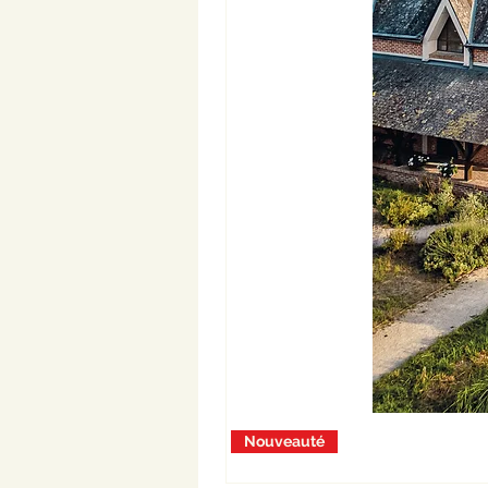
Nouveauté