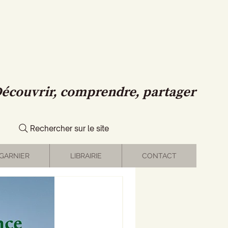
écouvrir, comprendre, partager
Rechercher sur le site
GARNIER
LIBRAIRIE
CONTACT