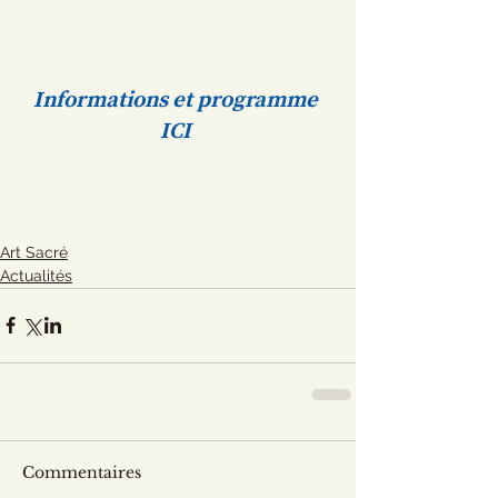
Informations et programme 
ICI 
Art Sacré
Actualités
Commentaires