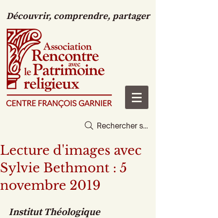
Découvrir, comprendre, partager
Rechercher sur le site
Lecture d'images avec
Sylvie Bethmont : 5
novembre 2019
Institut Théologique 