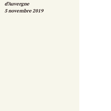
d'Auvergne
5 novembre 2019