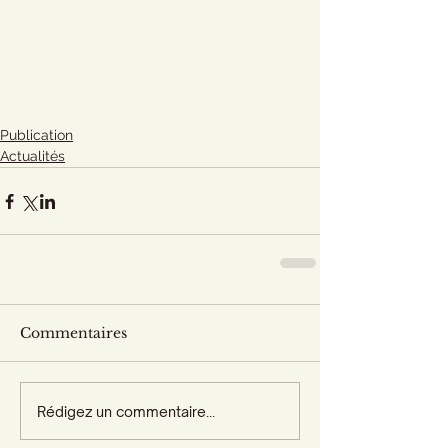
Publication
Actualités
Commentaires
Rédigez un commentaire...