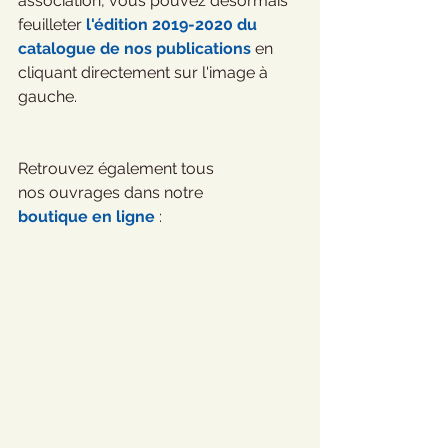
association, vous pouvez désormais 
feuilleter 
l'édition 2019-2020 du 
catalogue de nos publications
 en 
cliquant directement sur l'image à 
gauche.
Retrouvez également tous 
nos ouvrages dans notre 
boutique en ligne
 : 