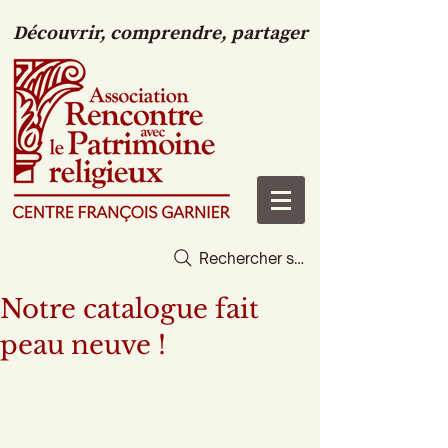
Découvrir, comprendre, partager
Rechercher sur le site
Notre catalogue fait
peau neuve !