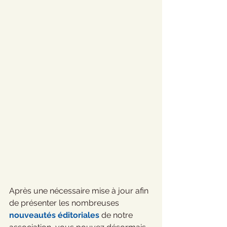
Après une nécessaire mise à jour afin 
de présenter les nombreuses 
nouveautés éditoriales
 de notre 