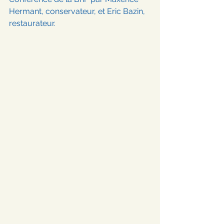
Hermant, conservateur, et Eric Bazin, 
restaurateur.