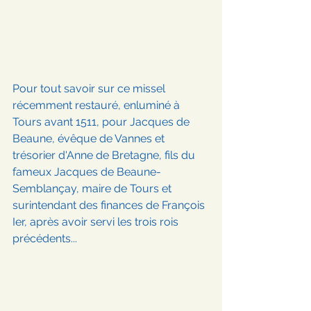
Pour tout savoir sur ce missel 
récemment restauré, enluminé à 
Tours avant 1511, pour Jacques de 
Beaune, évêque de Vannes et 
trésorier d'Anne de Bretagne, fils du 
fameux Jacques de Beaune-
Semblançay, maire de Tours et 
surintendant des finances de François 
Ier, après avoir servi les trois rois 
précédents...