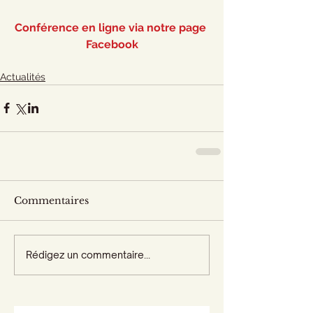
Conférence en ligne via notre page 
Facebook
Actualités
Commentaires
Rédigez un commentaire...