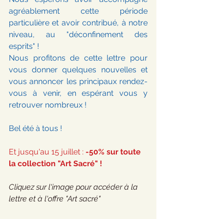
agréablement cette période 
particulière et avoir contribué, à notre 
niveau, au "déconfinement des 
esprits" ! 
Nous profitons de cette lettre pour 
vous donner quelques nouvelles et 
vous annoncer les principaux rendez-
vous à venir, en espérant vous y 
retrouver nombreux ! 
Bel été à tous ! 
Et jusqu'au 15 juillet : 
-50% sur toute 
la collection "Art Sacré" ! 
Cliquez sur l'image pour accéder à la 
lettre et à l'offre "Art sacré"