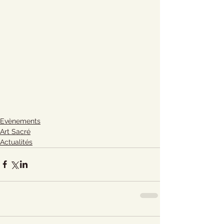
Evènements
Art Sacré
Actualités