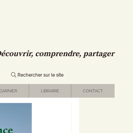
écouvrir, comprendre, partager
Rechercher sur le site
GARNIER
LIBRAIRIE
CONTACT