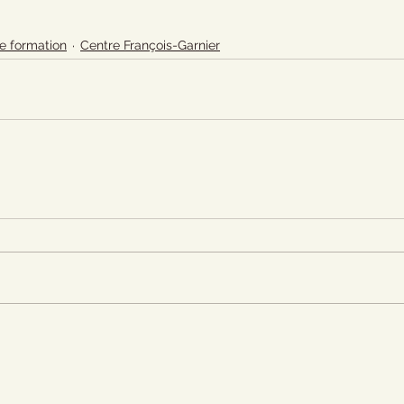
e formation
Centre François-Garnier