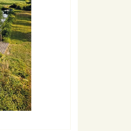
Nouveauté