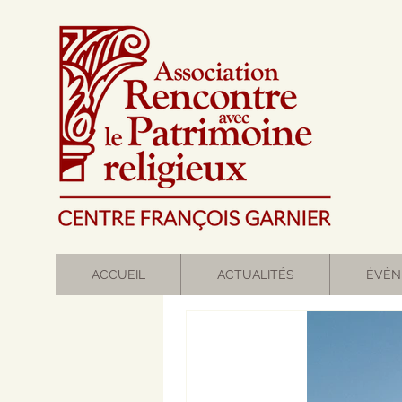
ACCUEIL
ACTUALITÉS
ÉVÈN