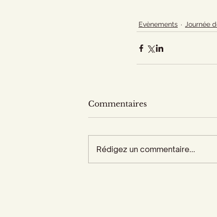
Evènements
Journée d
Commentaires
Rédigez un commentaire...