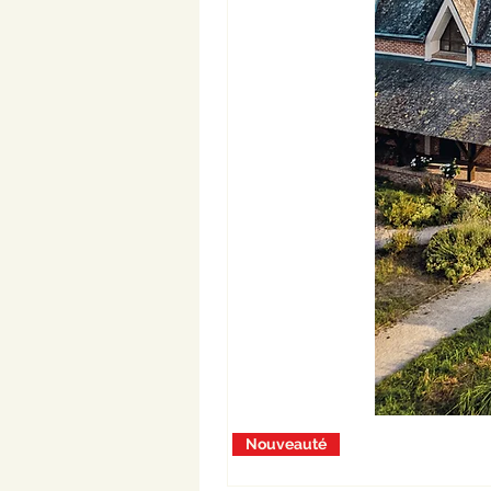
Nouveauté