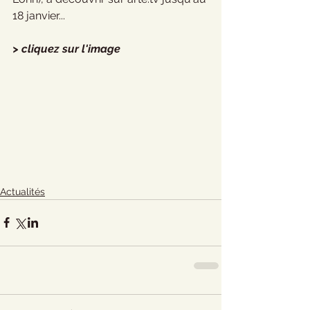
18 janvier...
> cliquez sur l'image
Actualités