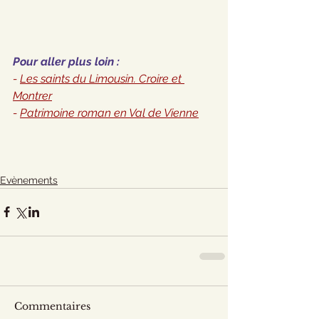
Pour aller plus loin :
- 
Les saints du Limousin. Croire et 
Montrer
- 
Patrimoine roman en Val de Vienne
Evènements
Commentaires