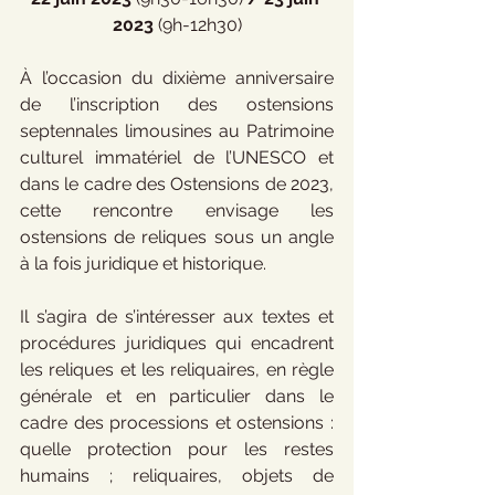
2023 
(9h-12h30)
À l’occasion du dixième anniversaire 
de l’inscription des ostensions 
septennales limousines au Patrimoine 
culturel immatériel de l’UNESCO et 
dans le cadre des Ostensions de 2023, 
cette rencontre envisage les 
ostensions de reliques sous un angle 
à la fois juridique et historique. 
Il s’agira de s’intéresser aux textes et 
procédures juridiques qui encadrent 
les reliques et les reliquaires, en règle 
générale et en particulier dans le 
cadre des processions et ostensions : 
quelle protection pour les restes 
humains ; reliquaires, objets de 