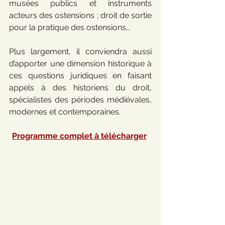
musées publics et instruments 
acteurs des ostensions ; droit de sortie 
pour la pratique des ostensions… 
Plus largement, il conviendra aussi 
d’apporter une dimension historique à 
ces questions juridiques en faisant 
appels à des historiens du droit, 
spécialistes des périodes médiévales, 
modernes et contemporaines.
Programme complet à télécharger