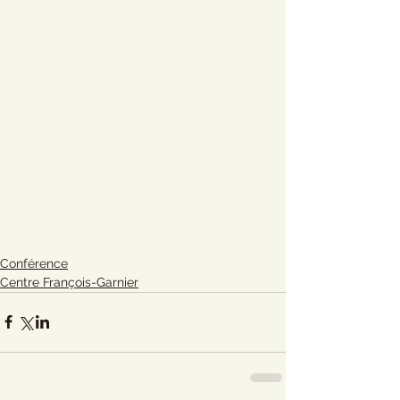
Conférence
Centre François-Garnier