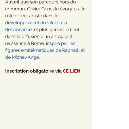
Autant que son parcours hors du 
commun, Olivier Geneste évoquera le 
rôle de cet artiste dans le 
développement du vitrail à la 
Renaissance
, et plus généralement 
dans la diffusion d'un art qui prit 
naissance à Rome, 
inspiré par les 
figures emblématiques de Raphaël et 
de Michel-Ange.
Inscription obligatoire via 
CE LIEN