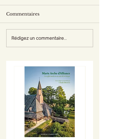
Commentaires
Rédigez un commentaire...