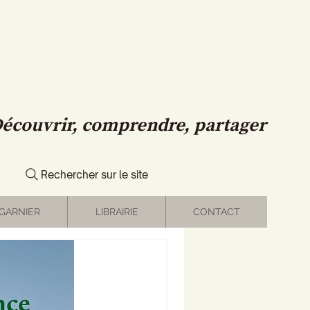
écouvrir, comprendre, partager
Rechercher sur le site
GARNIER
LIBRAIRIE
CONTACT