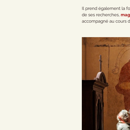
Il prend également la 
de ses recherches, 
magn
accompagné au cours de