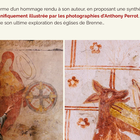
forme d’un hommage rendu à son auteur, en proposant une synth
ifiquement illustrée par les photographies d’Anthony Perrot
 son ultime exploration des églises de Brenne…