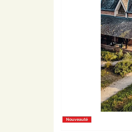
Nouveauté