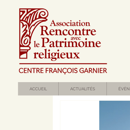
ACCUEIL
ACTUALITÉS
ÉVÈN