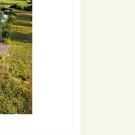
Nouveauté