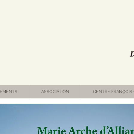
D
EMENTS
ASSOCIATION
CENTRE FRANÇOIS 