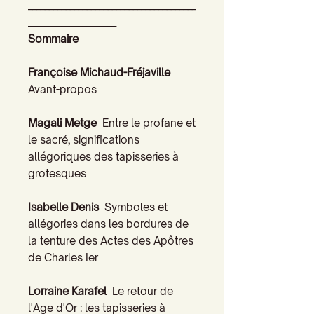
________________________________________
_____________________
Sommaire
Françoise Michaud-Fréjaville
Avant-propos
Magali Metge
Entre le profane et
le sacré, significations
allégoriques des tapisseries à
grotesques
Isabelle Denis
Symboles et
allégories dans les bordures de
la tenture des Actes des Apôtres
de Charles Ier
Lorraine Karafel
Le retour de
l'Age d'Or : les tapisseries à