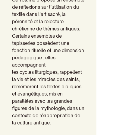
de réflexions sur l’utilisation du
textile dans l’art sacré, la
pérennité et la relecture
chrétienne de thèmes antiques.
Certains ensembles de
tapisseries possèdent une
fonction rituelle et une dimension
pédagogique : elles
accompagnent
les cycles liturgiques, rappellent
la vie et les miracles des saints,
remémorent les textes bibliques
et évangéliques, mis en
parallèles avec les grandes
figures de la mythologie, dans un
contexte de réappropriation de
la culture antique.