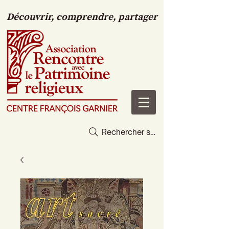
Découvrir, comprendre, partager
Rechercher sur le site