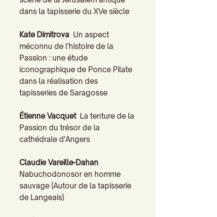
dans la tapisserie du XVe siècle
Kate Dimitrova
Un aspect
méconnu de l'histoire de la
Passion : une étude
iconographique de Ponce Pilate
dans la réalisation des
tapisseries de Saragosse
Étienne Vacquet
La tenture de la
Passion du trésor de la
cathédrale d'Angers
Claudie Vareille-Dahan
Nabuchodonosor en homme
sauvage (Autour de la tapisserie
de Langeais)