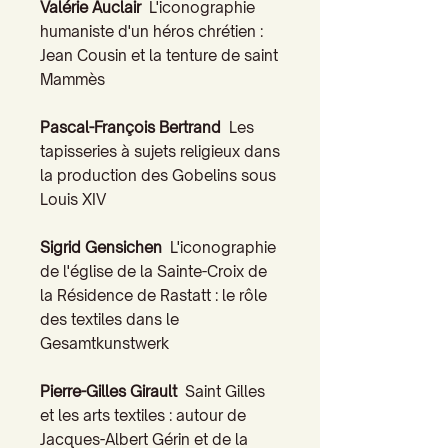
Valérie Auclair
L'iconographie
humaniste d'un héros chrétien :
Jean Cousin et la tenture de saint
Mammès
Pascal-François Bertrand
Les
tapisseries à sujets religieux dans
la production des Gobelins sous
Louis XIV
Sigrid Gensichen
L'iconographie
de l'église de la Sainte-Croix de
la Résidence de Rastatt : le rôle
des textiles dans le
Gesamtkunstwerk
Pierre-Gilles Girault
Saint Gilles
et les arts textiles : autour de
Jacques-Albert Gérin et de la