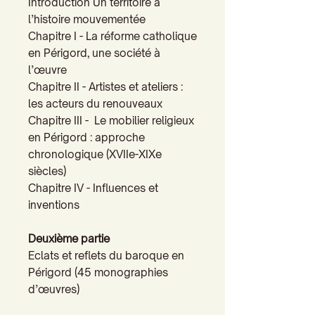
Introduction Un territoire à
l’histoire mouvementée
Chapitre I - La réforme catholique
en Périgord, une société à
l’œuvre
Chapitre II - Artistes et ateliers :
les acteurs du renouveaux
Chapitre III - Le mobilier religieux
en Périgord : approche
chronologique (XVIIe-XIXe
siècles)
Chapitre IV - Influences et
inventions
Deuxième partie
Eclats et reflets du baroque en
Périgord (45 monographies
d’œuvres)