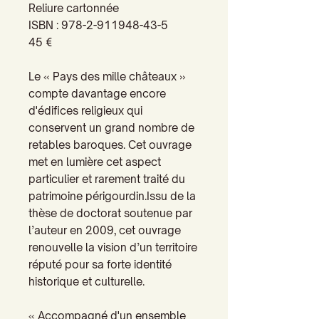
Reliure cartonnée
ISBN : 978-2-911948-43-5
45 €
Le « Pays des mille châteaux »
compte davantage encore
d'édifices religieux qui
conservent un grand nombre de
retables baroques. Cet ouvrage
met en lumière cet aspect
particulier et rarement traité du
patrimoine périgourdin.Issu de la
thèse de doctorat soutenue par
l’auteur en 2009, cet ouvrage
renouvelle la vision d’un territoire
réputé pour sa forte identité
historique et culturelle.
« Accompagné d'un ensemble