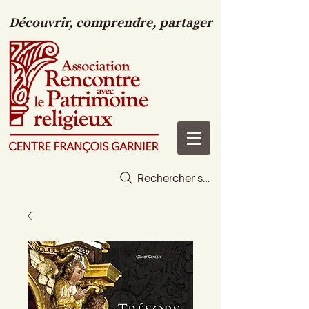
Découvrir, comprendre, partager
Rechercher sur le site