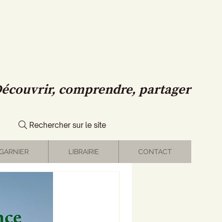
écouvrir, comprendre, partager
Rechercher sur le site
GARNIER
LIBRAIRIE
CONTACT