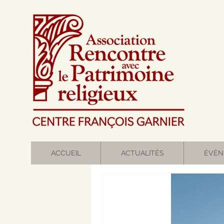
ACCUEIL
ACTUALITÉS
ÉVÈN