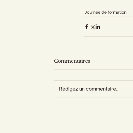
Journée de formation
Commentaires
Rédigez un commentaire...