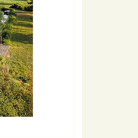
Nouveauté