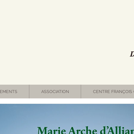
D
EMENTS
ASSOCIATION
CENTRE FRANÇOIS 