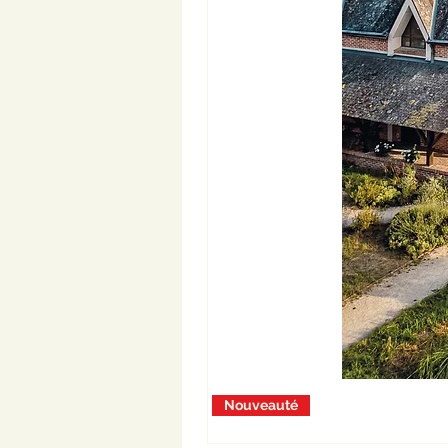
Nouveauté