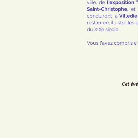
ville, de 
l'exposition
Saint-Christophe, 
et
concluront  à 
Villedie
restaurée, illustre les
du XIXe siècle.
Vous l'avez compris c'
Cet évè