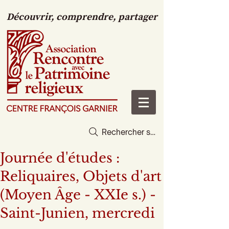
Découvrir, comprendre, partager
Rechercher sur le site
Journée d'études :
Reliquaires, Objets d'art
(Moyen Âge - XXIe s.) -
Saint-Junien, mercredi