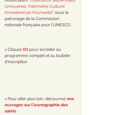
l'Association "
Ostensions Septennales 
Limousines, Patrimoine Culturel 
Immatériel de l'Humanité
", sous le 
patronage de la Commission 
nationale française pour l'UNESCO.
> Cliquez 
ICI
 pour accéder au 
programme complet et au bulletin 
d'inscription
> Pour aller plus loin, découvrez 
nos 
ouvrages sur l'iconographie des 
saints