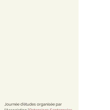
Journée d'études organisée par 