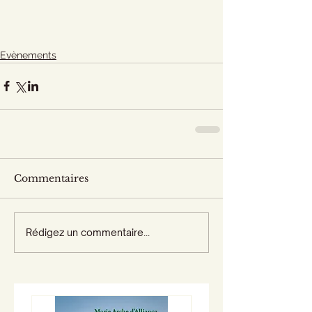
Evènements
Commentaires
Rédigez un commentaire...