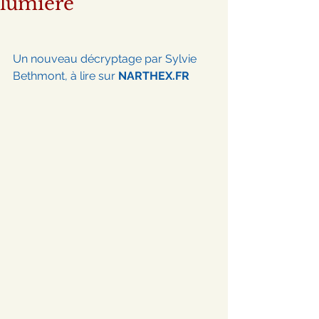
lumière
Un nouveau décryptage par Sylvie 
Bethmont, à lire sur 
NARTHEX.FR