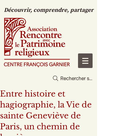
Découvrir, comprendre, partager
Rechercher sur le site
Entre histoire et
hagiographie, la Vie de
sainte Geneviève de
Paris, un chemin de