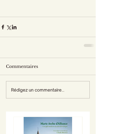
Commentaires
Rédigez un commentaire...