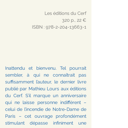
Les éditions du Cerf
320 p., 22 €
ISBN : 978-2-204-13663-1
Inattendu et bienvenu. Tel pourrait 
sembler, à qui ne connaîtrait pas 
suffisamment l’auteur, le dernier livre 
publié par Mathieu Lours aux éditions 
du Cerf. S’il marque un anniversaire 
qui ne laisse personne indifférent – 
celui de l’incendie de Notre-Dame de 
Paris – cet ouvrage profondément 
stimulant dépasse infiniment une 