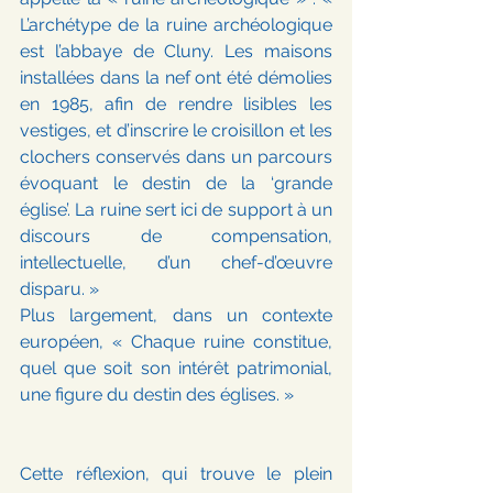
L’archétype de la ruine archéologique 
est l’abbaye de Cluny. Les maisons 
installées dans la nef ont été démolies 
en 1985, afin de rendre lisibles les 
vestiges, et d’inscrire le croisillon et les 
clochers conservés dans un parcours 
évoquant le destin de la ‘grande 
église’. La ruine sert ici de support à un 
discours de compensation, 
intellectuelle, d’un chef-d’œuvre 
disparu. »
Plus largement, dans un contexte 
européen, « Chaque ruine constitue, 
quel que soit son intérêt patrimonial, 
une figure du destin des églises. »
Cette réflexion, qui trouve le plein 