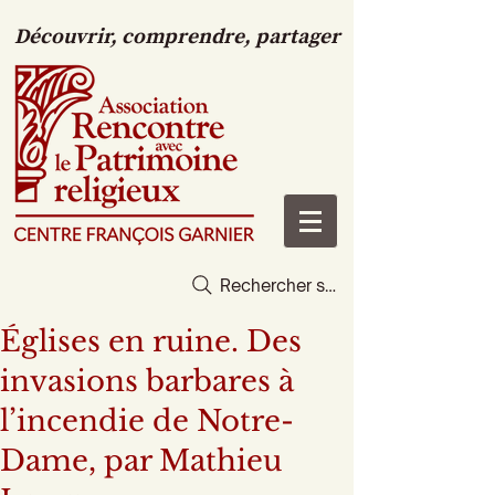
Découvrir, comprendre, partager
Rechercher sur le site
Églises en ruine. Des
invasions barbares à
l’incendie de Notre-
Dame, par Mathieu