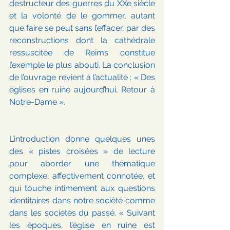
destructeur des guerres du XXe siècle 
et la volonté de le gommer, autant 
que faire se peut sans l’effacer, par des 
reconstructions dont la cathédrale 
ressuscitée de Reims constitue 
l’exemple le plus abouti. La conclusion 
de l’ouvrage revient à l’actualité : « Des 
églises en ruine aujourd’hui, Retour à 
Notre-Dame ».
L’introduction donne quelques unes 
des « pistes croisées » de lecture 
pour aborder une thématique 
complexe, affectivement connotée, et 
qui touche intimement aux questions 
identitaires dans notre société comme 
dans les sociétés du passé. « Suivant 
les époques, l’église en ruine est 