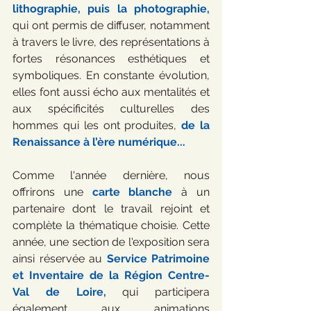
lithographie, puis la photographie,
qui ont permis de diffuser, notamment 
à travers le livre, des représentations à 
fortes résonances esthétiques et 
symboliques. En constante évolution, 
elles font aussi écho aux mentalités et 
aux spécificités culturelles des 
hommes qui les ont produites, 
de la 
Renaissance à l’ère numérique...
Comme l'année dernière, nous 
offrirons une 
carte blanche
 à un 
partenaire dont le travail rejoint et 
complète la thématique choisie. Cette 
année, une section de l'exposition sera 
ainsi réservée au 
Service Patrimoine 
et Inventaire de la Région Centre-
Val de Loire,
 qui participera 
également aux animations 