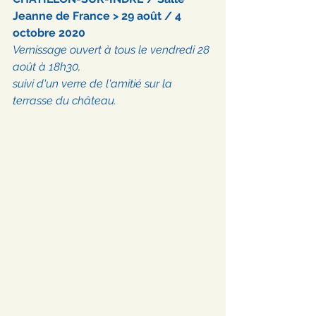
Jeanne de France > 29 août / 4 
octobre 2020
Vernissage ouvert à tous le vendredi 28 
août à 18h30, 
suivi d'un verre de l'amitié sur la 
terrasse du château.