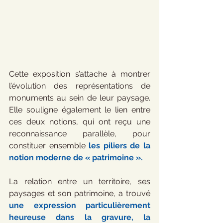
Cette exposition s’attache à montrer 
l’évolution des représentations de 
monuments au sein de leur paysage. 
Elle souligne également le lien entre 
ces deux notions, qui ont reçu une 
reconnaissance parallèle, pour 
constituer ensemble 
les piliers de la 
notion moderne de « patrimoine ».
La relation entre un territoire, ses 
paysages et son patrimoine, a trouvé 
une expression particulièrement 
heureuse dans la gravure, la 