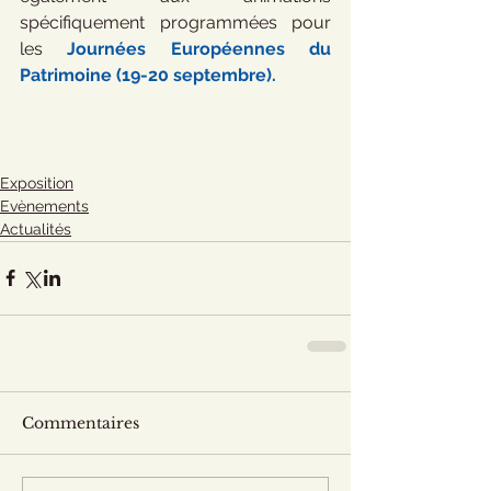
spécifiquement programmées pour 
les 
Journées Européennes du 
Patrimoine (19-20 septembre). 
Exposition
Evènements
Actualités
Commentaires