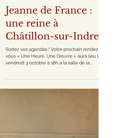
Jeanne de France :
une reine à
Châtillon-sur-Indre
Sortez vos agendas ! Votre prochain rendez-
vous « Une Heure, Une Oeuvre » aura lieu le
vendredi 3 octobre à 18h à la salle de la...