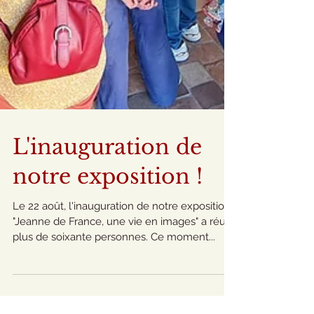
L'inauguration de
notre exposition !