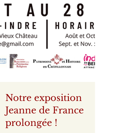
Notre exposition