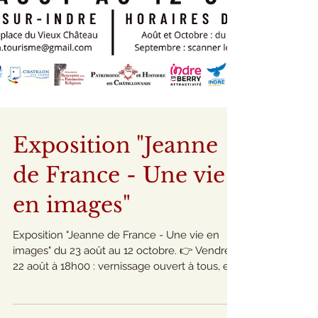
Exposition "Jeanne