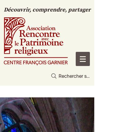
Découvrir, comprendre, partager
Rechercher sur le site