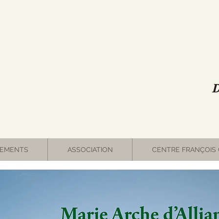
D
EMENTS
ASSOCIATION
CENTRE FRANÇOIS 