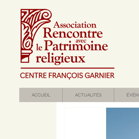
ACCUEIL
ACTUALITÉS
ÉVÈN