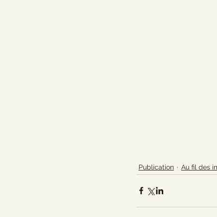
Publication
Au fil des 