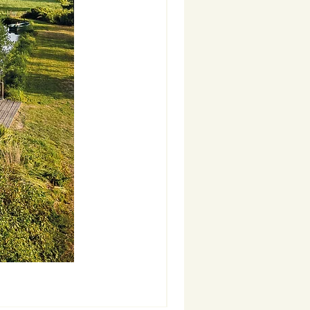
Nouveauté