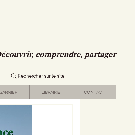
écouvrir, comprendre, partager
Rechercher sur le site
GARNIER
LIBRAIRIE
CONTACT