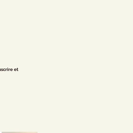
scrire et 