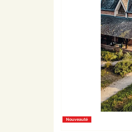
Nouveauté