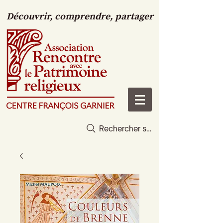
Découvrir, comprendre, partager
Rechercher sur le site