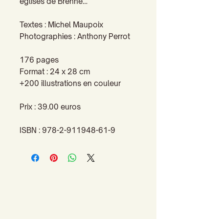
églises de Brenne…
Textes : Michel Maupoix
Photographies : Anthony Perrot
176 pages
Format : 24 x 28 cm
+200 illustrations en couleur
Prix : 39.00 euros
ISBN : 978-2-911948-61-9
Accueil