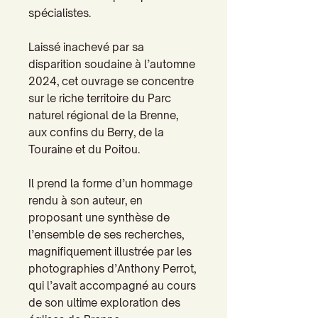
spécialistes.
Laissé inachevé par sa
disparition soudaine à l’automne
2024, cet ouvrage se concentre
sur le riche territoire du Parc
naturel régional de la Brenne,
aux confins du Berry, de la
Touraine et du Poitou.
Il prend la forme d’un hommage
rendu à son auteur, en
proposant une synthèse de
l’ensemble de ses recherches,
magnifiquement illustrée par les
photographies d’Anthony
Perrot
,
qui l’avait accompagné au cours
de son ultime exploration des