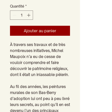
Quantité
*
Ajouter au panier
À travers ses travaux et de très
nombreuses initiatives, Michel
Maupoix
n’a eu de cesse de
vouloir comprendre et faire
découvrir le patrimoine religieux,
dont il était un inlassable pèlerin.
Au fil des années, les peintures
murales de son Bas-Berry
d’adoption lui ont peu à peu livré
leurs secrets, au point qu’il en est
devenu l’un des principaux