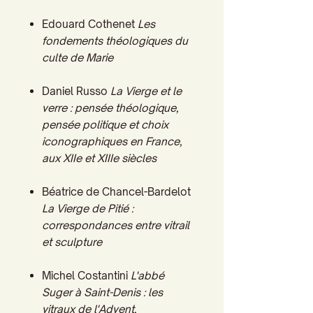
Edouard Cothenet
Les
fondements théologiques du
culte de Marie
Daniel Russo
La Vierge et le
verre : pensée théologique,
pensée politique et choix
iconographiques en
France,
aux XIIe et XIIIe siècles
Béatrice de Chancel-Bardelot
La Vierge de Pitié :
correspondances entre vitrail
et sculpture
Michel Costantini
L'abbé
Suger à Saint-Denis : les
vitraux de l'Advent
,