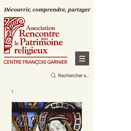
Découvrir, comprendre, partager
Rechercher sur le site