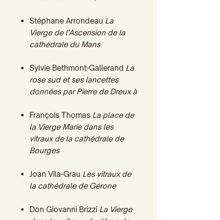
Stéphane Arrondeau
La
Vierge de l'Ascension de la
cathédrale du Mans
Sylvie Bethmont-Gallerand
La
rose sud et ses lancettes
données par Pierre de Dreux à
François Thomas
La place de
la Vierge Marie dans les
vitraux de la cathédrale de
Bourges
Joan Vila-Grau
Les vitraux de
la cathédrale de Gérone
Don Giovanni Brizzi
La Vierge